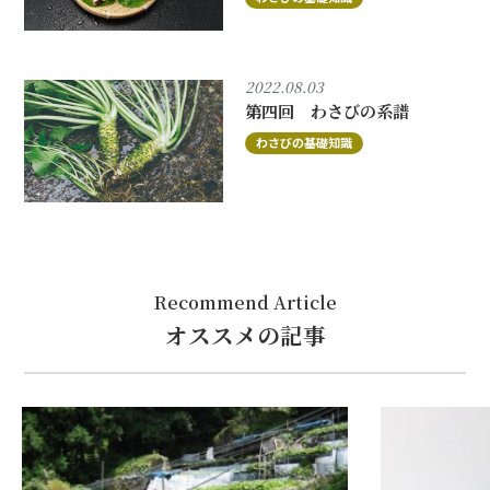
2022.08.03
第四回 わさびの系譜
わさびの基礎知識
Recommend Article
オススメの記事