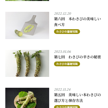
2022.12.20
第六回 本わさびの美味しい
食べ方
わさびの基礎知識
2023.01.06
第七回 わさびの辛さの秘密
わさびの基礎知識
2022.11.24
第五回 美味しい本わさびの
選び方と保存方法
わさびの基礎知識