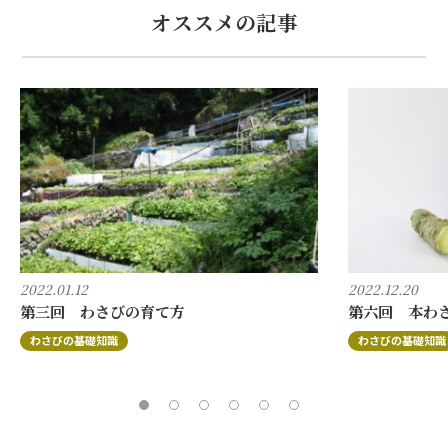
オススメの記事
2022.01.12
2022.12.20
第三回 わさびの育て方
第六回 本わ
わさびの基礎知識
わさびの基礎知識